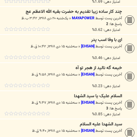
امتیاز دهی: 1.69%
چند کار ساده زیبا تقدیم به حضرت بقیه الله الاعظم عج
آخرین پست توسط
MAYAPOWER
«
یک‌شنبه ۲۰ دی ۱۳۸۸, ۳:۴۲ ب.ظ
پاسخ ها:
2
امتیاز دهی: 0.62%
ای با وفا اسب پدر
آخرین پست توسط
[EHSAN]
«
سه‌شنبه ۱۵ دی ۱۳۸۸, ۱۰:۴۲ ق.ظ
امتیاز دهی: 0.46%
خیمه گه نالید از هجر تو آه
آخرین پست توسط
[EHSAN]
«
سه‌شنبه ۱۵ دی ۱۳۸۸, ۹:۵۸ ق.ظ
امتیاز دهی: 0.23%
السلام علیک یا سید الشهدا
آخرین پست توسط
[EHSAN]
«
سه‌شنبه ۱۵ دی ۱۳۸۸, ۹:۴۷ ق.ظ
پاسخ ها:
3
امتیاز دهی: 0.85%
سید الشهدا علیه السلام
آخرین پست توسط
[EHSAN]
«
سه‌شنبه ۱۵ دی ۱۳۸۸, ۹:۴۰ ق.ظ