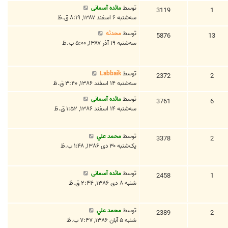
توسط
مائده آسمانی
3119
1
سه‌شنبه ۶ اسفند ۱۳۸۷, ۸:۱۹ ق.ظ
توسط
محدثه
5876
13
سه‌شنبه ۱۹ آذر ۱۳۸۷, ۵:۰۰ ب.ظ
توسط
Labbaik
2372
2
سه‌شنبه ۱۴ اسفند ۱۳۸۶, ۳:۴۰ ق.ظ
توسط
مائده آسمانی
3761
6
سه‌شنبه ۱۴ اسفند ۱۳۸۶, ۱:۵۲ ق.ظ
توسط
محمد علي
3378
2
یک‌شنبه ۳۰ دی ۱۳۸۶, ۱:۴۸ ب.ظ
توسط
مائده آسمانی
2458
1
شنبه ۸ دی ۱۳۸۶, ۲:۴۴ ق.ظ
توسط
محمد علي
2389
2
شنبه ۵ آبان ۱۳۸۶, ۷:۴۷ ب.ظ