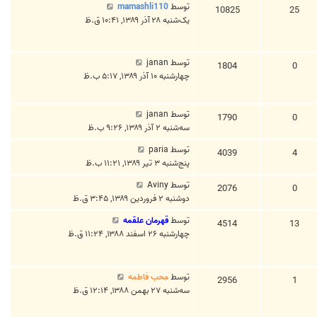
توسط
mamashli110
10825
25
یک‌شنبه ۲۸ آذر ۱۳۸۹, ۱۰:۴۱ ق.ظ
توسط
janan
1804
0
چهارشنبه ۱۰ آذر ۱۳۸۹, ۵:۱۷ ب.ظ
توسط
janan
1790
0
سه‌شنبه ۲ آذر ۱۳۸۹, ۹:۲۶ ب.ظ
توسط
paria
4039
4
پنج‌شنبه ۳ تیر ۱۳۸۹, ۱۱:۲۱ ب.ظ
توسط
Aviny
2076
0
دوشنبه ۲ فروردین ۱۳۸۹, ۳:۴۵ ق.ظ
توسط
قهرمان علقمه
4514
13
چهارشنبه ۲۶ اسفند ۱۳۸۸, ۱۱:۲۴ ق.ظ
توسط
محب فاطمه
2956
1
سه‌شنبه ۲۷ بهمن ۱۳۸۸, ۱۲:۱۴ ق.ظ