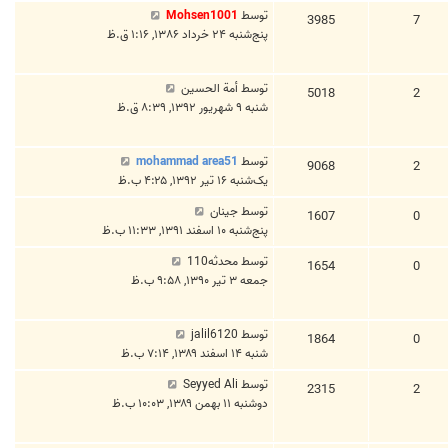
توسط
Mohsen1001
3985
7
پنج‌شنبه ۲۴ خرداد ۱۳۸۶, ۱:۱۶ ق.ظ
توسط
أمة الحسین
5018
2
شنبه ۹ شهریور ۱۳۹۲, ۸:۳۹ ق.ظ
توسط
mohammad area51
9068
2
یک‌شنبه ۱۶ تیر ۱۳۹۲, ۴:۲۵ ب.ظ
توسط
جینان
1607
0
پنج‌شنبه ۱۰ اسفند ۱۳۹۱, ۱۱:۳۳ ب.ظ
توسط
محدثه110
1654
0
جمعه ۳ تیر ۱۳۹۰, ۹:۵۸ ب.ظ
توسط
jalil6120
1864
0
شنبه ۱۴ اسفند ۱۳۸۹, ۷:۱۴ ب.ظ
توسط
Seyyed Ali
2315
2
دوشنبه ۱۱ بهمن ۱۳۸۹, ۱۰:۰۳ ب.ظ