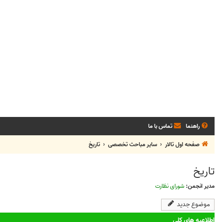
راهنما
تماس با ما
صفحه اول تالار
سایر مباحث تخصصی
تاريخ
تاريخ
مدیر انجمن:
شورای نظارت
موضوع جدید
اطلاعیه های کلی