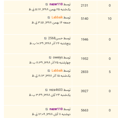
توسط
nazer110
2131
0
یک‌شنبه ۲۵ بهمن ۱۳۸۸, ۵:۱۷ ق.ظ
توسط
Labbaik
5140
10
جمعه ۱۶ بهمن ۱۳۸۸, ۳:۵۱ ق.ظ
توسط
حسن2568
1946
0
پنج‌شنبه ۲۶ آذر ۱۳۸۸, ۱۰:۳۹ ب.ظ
توسط
oweiys
1952
0
چهارشنبه ۲۵ آذر ۱۳۸۸, ۸:۳۹ ب.ظ
توسط
Labbaik
2833
5
یک‌شنبه ۱۵ آذر ۱۳۸۸, ۸:۱۳ ق.ظ
توسط
reza4603
3927
0
یک‌شنبه ۲۴ آبان ۱۳۸۸, ۳:۴۹ ب.ظ
توسط
nazer110
5663
0
دوشنبه ۱۱ آبان ۱۳۸۸, ۱۲:۰۹ ق.ظ