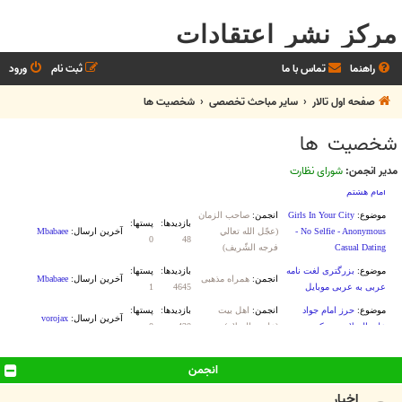
مرکز نشر اعتقادات
راهنما
تماس با ما
ثبت نام
ورود
صفحه اول تالار
سایر مباحث تخصصی
شخصيت ها
شخصيت ها
مدیر انجمن:
شورای نظارت
انجمن
اخیار