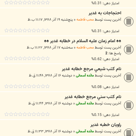
امتیاز دهی: 0.31%
احتجاجات به غدير
آخرین پست توسط
محب فاطمه
«
پنج‌شنبه ۱۹ آذر ۱۳۸۸, ۱۱:۱۷ ب.ظ
امتیاز دهی: 0.31%
♠♠ امام زمان عليه السلام در خطابه غدير ♠♠
آخرین پست توسط
محب فاطمه
«
سه‌شنبه ۱۷ آذر ۱۳۸۸, ۱۱:۲۲ ب.ظ
پاسخ ها:
2
امتیاز دهی: 0.62%
نام کتب شيعي مرجع خطابه غدير
آخرین پست توسط
مائده آسمانی
«
دوشنبه ۱۶ آذر ۱۳۸۸, ۱۱:۴۸ ق.ظ
امتیاز دهی: 0.08%
نام کتب سني مرجع خطابه غدير
آخرین پست توسط
مائده آسمانی
«
دوشنبه ۱۶ آذر ۱۳۸۸, ۱۱:۴۴ ق.ظ
امتیاز دهی: 0.15%
راويان خطبه غدير
آخرین پست توسط
مائده آسمانی
«
دوشنبه ۱۶ آذر ۱۳۸۸, ۱۱:۳۳ ق.ظ