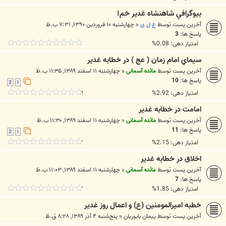
بيوگرافي شاهنشاه غدير خم!
آخرین پست توسط
ع ل ی
«
چهارشنبه ۱۰ فروردین ۱۳۹۰, ۷:۳۱ ب.ظ
پاسخ ها:
3
امتیاز دهی: 0.08%
سيماي امام زمان ( عج ) در خطابه غدير
آخرین پست توسط
مائده آسمانی
«
چهارشنبه ۱۱ اسفند ۱۳۸۹, ۱۱:۳۵ ب.ظ
پاسخ ها:
10
2
1
امتیاز دهی: 2.92%
امامت در خطابه غدیر
آخرین پست توسط
مائده آسمانی
«
چهارشنبه ۱۱ اسفند ۱۳۸۹, ۱۱:۳۰ ب.ظ
پاسخ ها:
11
2
1
امتیاز دهی: 2.15%
اخلاق در خطابه غدیر
آخرین پست توسط
مائده آسمانی
«
چهارشنبه ۱۱ اسفند ۱۳۸۹, ۱۱:۰۳ ب.ظ
پاسخ ها:
7
امتیاز دهی: 1.85%
خطبه اميرالمومنين (ع) و اعمال روز غدير
آخرین پست توسط
پيمان بابوريان
«
پنج‌شنبه ۴ آذر ۱۳۸۹, ۸:۲۸ ق.ظ