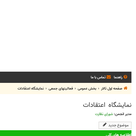
راهنما
تماس با ما
صفحه اول تالار
بخش عمومی
فعالیتهای جمعی
نمایشگاه اعتقادات
نمایشگاه اعتقادات
مدیر انجمن:
شورای نظارت
موضوع جدید
اطلاعیه های کلی