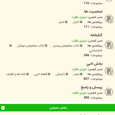
موضوعات:
116
شخصيت ها
مدیر انجمن:
شورای نظارت
زیرانجمن ها:
اخیار
,
اشرار
موضوعات:
111
کتابخانه
مدیر انجمن:
شورای نظارت
زیرانجمن ها:
کتاب مخصوص ویندوز
,
کتاب مخصوص موبایل
,
کتابشناسي
موضوعات:
346
بخش ادبي
مدیر انجمن:
شورای نظارت
زیرانجمن ها:
شعر
,
داستان
,
قطعه ادبي
,
نکته ها و لطایف
موضوعات:
857
پرسش و پاسخ
مدیر انجمن:
شورای نظارت
موضوعات:
405
بخش عمومی