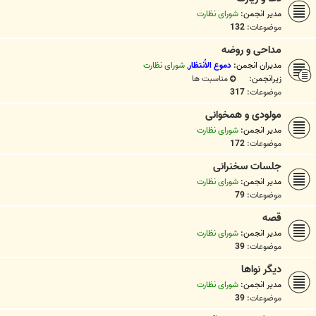
مدیر انجمن:
شورای نظارت
موضوعات:
132
مداحی و روضه
مدیران انجمن:
دموع الأنتظار
,
شورای نظارت
زیرانجمن:
مناسبت ها
موضوعات:
317
مولودی و همخوانی
مدیر انجمن:
شورای نظارت
موضوعات:
172
جلسات سخنرانی
مدیر انجمن:
شورای نظارت
موضوعات:
79
قصه
مدیر انجمن:
شورای نظارت
موضوعات:
39
دیگر نواها
مدیر انجمن:
شورای نظارت
موضوعات:
39