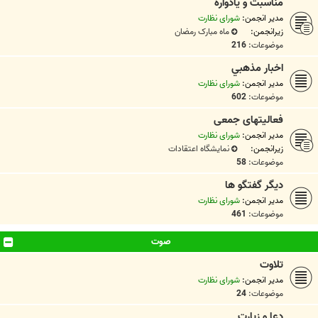
مناسبت و یادواره
مدیر انجمن:
شورای نظارت
زیرانجمن:
ماه مبارک رمضان
موضوعات:
216
اخبار مذهبي
مدیر انجمن:
شورای نظارت
موضوعات:
602
فعالیتهای جمعی
مدیر انجمن:
شورای نظارت
زیرانجمن:
نمایشگاه اعتقادات
موضوعات:
58
دیگر گفتگو ها
مدیر انجمن:
شورای نظارت
موضوعات:
461
صوت
تلاوت
مدیر انجمن:
شورای نظارت
موضوعات:
24
دعا و زیارت